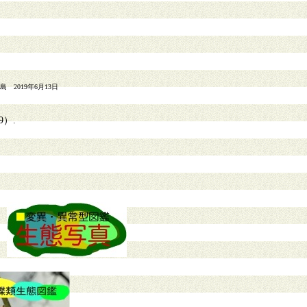
2019年6月13日
）.