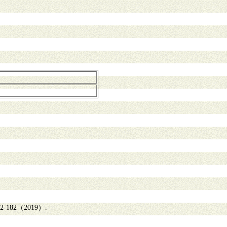
2（2019）.