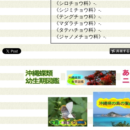
《シロチョウ科》
-.
《シジミチョウ科》
-.
《テングチョウ科》
-.
《マダラチョウ科》
-.
《タテハチョウ科》
-.
《ジャノメチョウ科》
-.