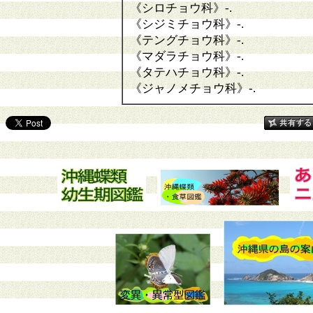
《シロチョウ科》
-.
《シジミチョウ科》
-.
《テングチョウ科》
-.
《マダラチョウ科》
-.
《タテハチョウ科》
-.
《ジャノメチョウ科》
-.